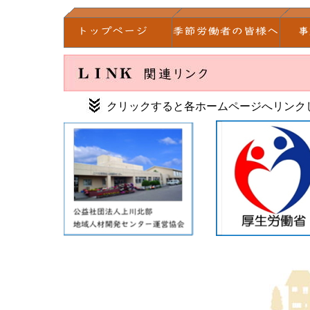
クリックすると各ホームページへリンク