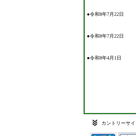
カントリーサイ