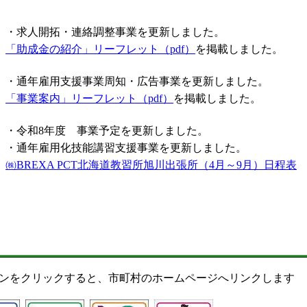
ンをクリックすると、市町村のホームページへリンクします